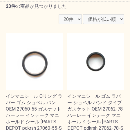
23件
の商品が見つかりました
インマニシール Oリング ラ
インマニシール ゴム ラバ
バー ゴム ショベル パン
ー ショベル バンド タイプ
OEM 27060-55 ガスケット
ガスケット OEM 27062-78
ハーレー インテーク マニ
ハーレー インテーク マニ
ホールド シール [PARTS
ホールド シール [PARTS
DEPOT pdkrsh 27060-55-S
DEPOT pdkrsh 27062-78-S