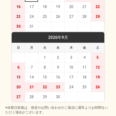
16
17
18
19
20
21
22
23
24
25
26
27
28
29
30
31
2026年9月
日
月
火
水
木
金
土
1
2
3
4
5
6
7
8
9
10
11
12
13
14
15
16
17
18
19
20
21
22
23
24
25
26
27
28
29
30
※休業日前後は、発送やお問い合わせのご返信に通常よりお時間をい
ただく場合がございます。