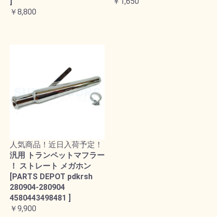
]
￥1,650
￥8,800
人気商品！近日入荷予定！
汎用 トランペットマフラー
！ ストレート メガホン
[PARTS DEPOT pdkrsh
280904-280904
4580443498481 ]
￥9,900