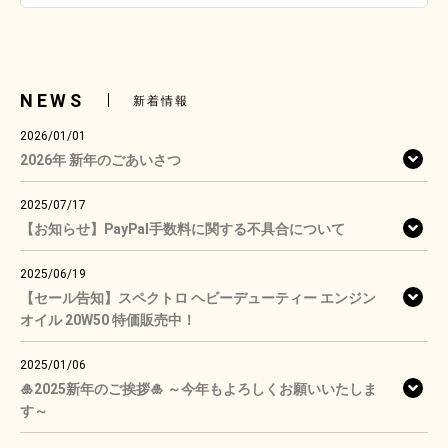
NEWS
新着情報
2026/01/01
2026年 新年のごあいさつ
2025/07/17
【お知らせ】PayPal手数料に関する不具合について
2025/06/19
【セール告知】スペクトロ ヘビーデューティー エンジン
オイル 20W50 特価販売中！
2025/01/06
🎍2025新年のご挨拶🎍 ～今年もよろしくお願いいたしま
す～