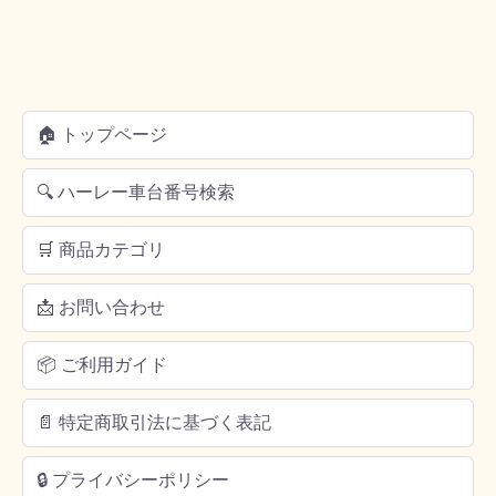
🏠 トップページ
🔍 ハーレー車台番号検索
🛒 商品カテゴリ
📩 お問い合わせ
📦 ご利用ガイド
📄 特定商取引法に基づく表記
🔒 プライバシーポリシー