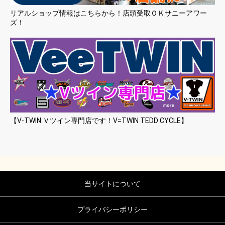
リアルショップ情報はこちらから！店頭受取ＯＫサニーアワー
ズ！
【V-TWIN Ｖツイン専門店です！V=TWIN TEDD CYCLE】
当サイトについて
プライバシーポリシー