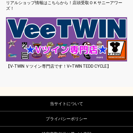
リアルショップ情報はこちらから！店頭受取ＯＫサニーアワー
ズ！
【V-TWIN Ｖツイン専門店です！V=TWIN TEDD CYCLE】
当サイトについて
プライバシーポリシー