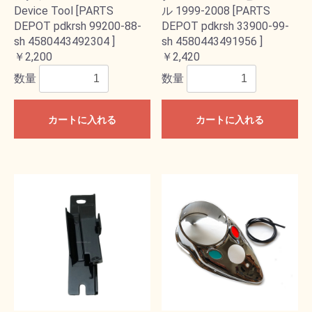
Device Tool [PARTS
ル 1999-2008 [PARTS
DEPOT pdkrsh 99200-88-
DEPOT pdkrsh 33900-99-
sh 4580443492304 ]
sh 4580443491956 ]
￥2,200
￥2,420
数量
数量
カートに入れる
カートに入れる