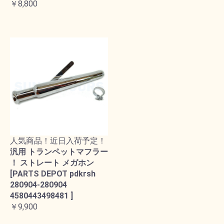
￥8,800
人気商品！近日入荷予定！
汎用 トランペットマフラー
！ ストレート メガホン
[PARTS DEPOT pdkrsh
280904-280904
4580443498481 ]
￥9,900