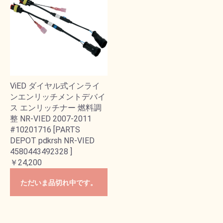
ViED ダイヤル式インライ
ンエンリッチメントデバイ
ス エンリッチナー 燃料調
整 NR-VIED 2007-2011
#10201716 [PARTS
DEPOT pdkrsh NR-VIED
4580443492328 ]
￥24,200
ただいま品切れ中です。