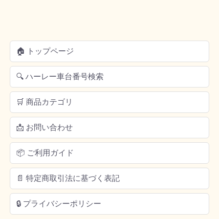
🏠 トップページ
🔍 ハーレー車台番号検索
🛒 商品カテゴリ
📩 お問い合わせ
📦 ご利用ガイド
📄 特定商取引法に基づく表記
🔒 プライバシーポリシー