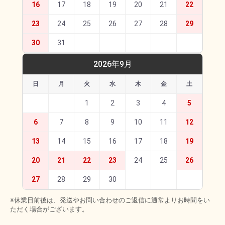
16
17
18
19
20
21
22
23
24
25
26
27
28
29
30
31
2026年9月
日
月
火
水
木
金
土
1
2
3
4
5
6
7
8
9
10
11
12
13
14
15
16
17
18
19
20
21
22
23
24
25
26
27
28
29
30
※休業日前後は、発送やお問い合わせのご返信に通常よりお時間をい
ただく場合がございます。