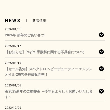
NEWS
新着情報
2026/01/01
2026年 新年のごあいさつ
2025/07/17
【お知らせ】PayPal手数料に関する不具合について
2025/06/19
【セール告知】スペクトロ ヘビーデューティー エンジン
オイル 20W50 特価販売中！
2025/01/06
🎍2025新年のご挨拶🎍 ～今年もよろしくお願いいたしま
す～
2023/12/29