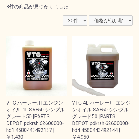
3件
の商品が見つかりました
VTG ハーレー用 エンジン
VTG 4L ハーレー用 エンジ
オイル 1L SAE50 シングル
ンオイル SAE50 シングル
グレード50 [PARTS
グレード50 [PARTS
DEPOT pdkrsh 62600008-
DEPOT pdkrsh 62600008-
hd1 4580443492137 ]
hd4 4580443492144 ]
￥1,430
￥4,950