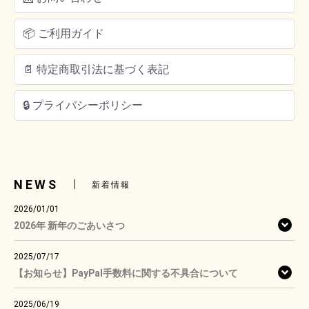
📦 ご利用ガイド
📄 特定商取引法に基づく表記
🔒 プライバシーポリシー
NEWS
新着情報
2026/01/01
2026年 新年のごあいさつ
2025/07/17
【お知らせ】PayPal手数料に関する不具合について
2025/06/19