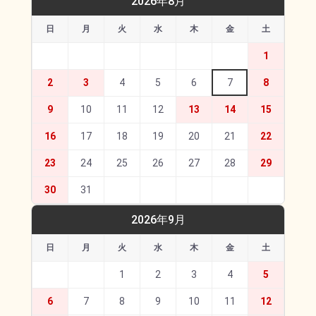
2026年8月
日
月
火
水
木
金
土
1
2
3
4
5
6
7
8
9
10
11
12
13
14
15
16
17
18
19
20
21
22
23
24
25
26
27
28
29
30
31
2026年9月
日
月
火
水
木
金
土
1
2
3
4
5
6
7
8
9
10
11
12