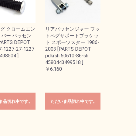
グ クロームエン
リアパッセンジャー フッ
イバー パッセン
トペグサポートブラケッ
ARTS DEPOT
ト スポーツスター 1986-
27-1227-27-1227
2003 [PARTS DEPOT
498504 ]
pdkrsh 50610-86-sh
4580443499518 ]
￥6,160
ま品切れ中です。
ただいま品切れ中です。