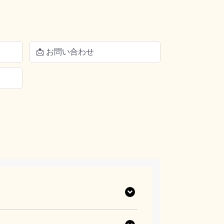
📩 お問い合わせ