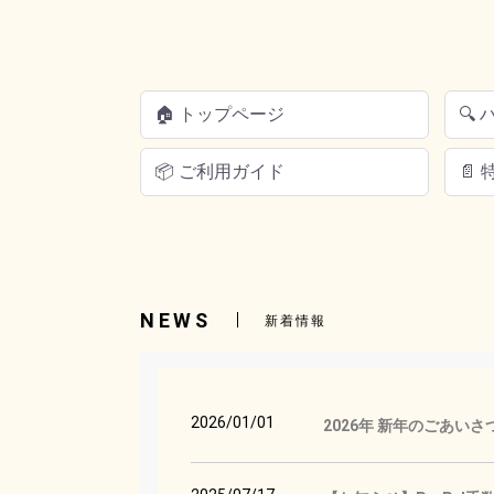
🏠 トップページ
🔍
📦 ご利用ガイド
📄
NEWS
新着情報
2026/01/01
2026年 新年のごあいさ