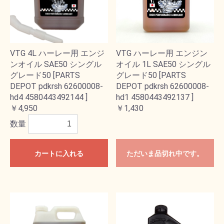
VTG 4L ハーレー用 エンジ
VTG ハーレー用 エンジン
ンオイル SAE50 シングル
オイル 1L SAE50 シングル
グレード50 [PARTS
グレード50 [PARTS
DEPOT pdkrsh 62600008-
DEPOT pdkrsh 62600008-
hd4 4580443492144 ]
hd1 4580443492137 ]
￥4,950
￥1,430
数量
カートに入れる
ただいま品切れ中です。