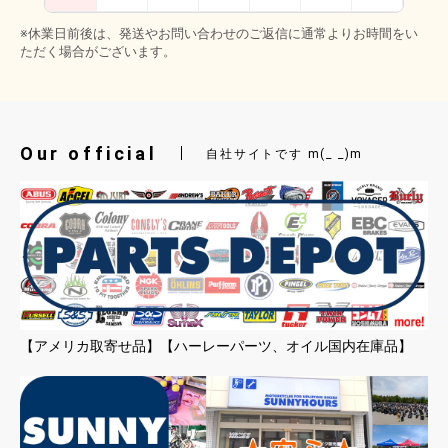
※休業日前後は、発送やお問い合わせのご返信に通常よりお時間をい
ただく場合がございます。
Our official
自社サイトです m(_ _)m
【アメリカ取寄せ品】【ハーレーパーツ、オイル国内在庫品】