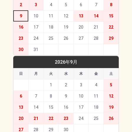
2
3
4
5
6
7
8
9
10
11
12
13
14
15
16
17
18
19
20
21
22
23
24
25
26
27
28
29
30
31
2026年9月
日
月
火
水
木
金
土
1
2
3
4
5
6
7
8
9
10
11
12
13
14
15
16
17
18
19
20
21
22
23
24
25
26
27
28
29
30