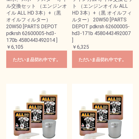
ル交換セット （エンジンオ
ト （エンジンオイル ALL
イル ALL HD 3本）+（黒
HD 3本）+（黒 オイルフィ
オイルフィルター）
ルター） 20W50 [PARTS
20W50 [PARTS DEPOT
DEPOT pdkrsh 62600005-
pdkrsh 62600005-hd3-
hd3-171b 4580443492007
170b 4580443492014 ]
]
￥6,105
￥6,325
ただいま品切れ中です。
ただいま品切れ中です。