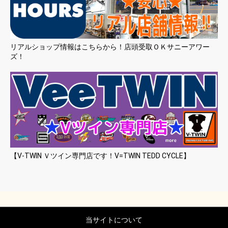
リアルショップ情報はこちらから！店頭受取ＯＫサニーアワー
ズ！
【V-TWIN Ｖツイン専門店です！V=TWIN TEDD CYCLE】
当サイトについて