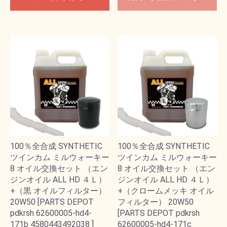
100％全合成 SYNTHETIC
100％全合成 SYNTHETIC
ツインカム ミルウォーキー
ツインカム ミルウォーキー
8 オイル交換セット （エン
8 オイル交換セット （エン
ジンオイル ALL HD ４Ｌ）
ジンオイル ALL HD ４Ｌ）
+（黒 オイルフィルター）
+（クロームメッキ オイル
20W50 [PARTS DEPOT
フィルター） 20W50
pdkrsh 62600005-hd4-
[PARTS DEPOT pdkrsh
171b 4580443492038 ]
62600005-hd4-171c