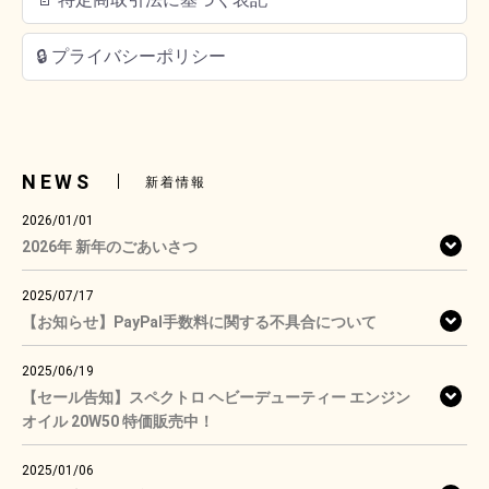
🔒 プライバシーポリシー
NEWS
新着情報
2026/01/01
2026年 新年のごあいさつ
2025/07/17
【お知らせ】PayPal手数料に関する不具合について
2025/06/19
【セール告知】スペクトロ ヘビーデューティー エンジン
オイル 20W50 特価販売中！
2025/01/06