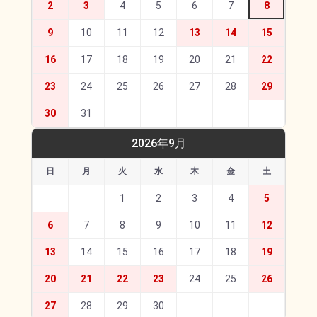
2
3
4
5
6
7
8
9
10
11
12
13
14
15
16
17
18
19
20
21
22
23
24
25
26
27
28
29
30
31
2026年9月
日
月
火
水
木
金
土
1
2
3
4
5
6
7
8
9
10
11
12
13
14
15
16
17
18
19
20
21
22
23
24
25
26
27
28
29
30