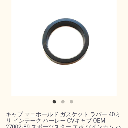
キャブ マニホールド ガスケット ラバー 40ミ
リ インテーク ハーレー CVキャブ OEM
27002-89 スポーツスター エボ ツインカム ハ