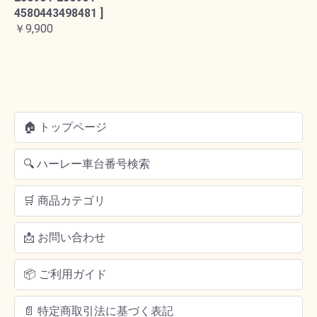
4580443498481 ]
￥9,900
🏠 トップページ
🔍 ハーレー車台番号検索
🛒 商品カテゴリ
📩 お問い合わせ
📦 ご利用ガイド
📄 特定商取引法に基づく表記