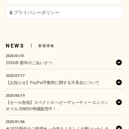
🔒 プライバシーポリシー
NEWS
新着情報
2026/01/01
2026年 新年のごあいさつ
2025/07/17
【お知らせ】PayPal手数料に関する不具合について
2025/06/19
【セール告知】スペクトロ ヘビーデューティー エンジン
オイル 20W50 特価販売中！
2025/01/06
🎍2025新年のご挨拶🎍 ～今年もよろしくお願いいたしま