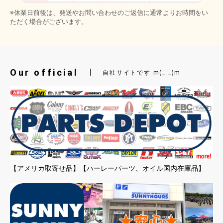
※休業日前後は、発送やお問い合わせのご返信に通常よりお時間をい
ただく場合がございます。
Our official
自社サイトです m(_ _)m
【アメリカ取寄せ品】【ハーレーパーツ、オイル国内在庫品】