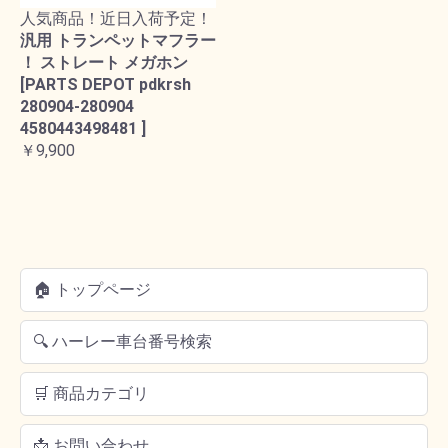
人気商品！近日入荷予定！
汎用 トランペットマフラー
！ ストレート メガホン
[PARTS DEPOT pdkrsh
280904-280904
4580443498481 ]
￥9,900
🏠 トップページ
🔍 ハーレー車台番号検索
🛒 商品カテゴリ
📩 お問い合わせ