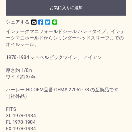
お気に入りに追加
シェアする
インテークマニフォールドシール バンドタイプ。インテ
ークマニホールドからシリンダーヘッドスリーブまでの
オイルシール。
1978-1984 ショベルビックツイン、 アイアン
厚さ約 1/8in
ワイド約 3/4in
ハーレー HD OEM品番 OEM# 27062-78 の互換品です
（社外品）
FITS
XL 1978-1984
FL 1978-1984
FX 1978-1984