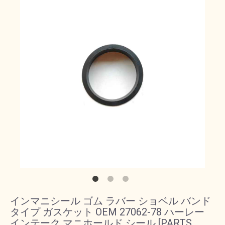
インマニシール ゴム ラバー ショベル バンド
タイプ ガスケット OEM 27062-78 ハーレー
インテーク マニホールド シール [PARTS