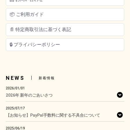
📦 ご利用ガイド
📄 特定商取引法に基づく表記
🔒 プライバシーポリシー
NEWS
新着情報
2026/01/01
2026年 新年のごあいさつ
2025/07/17
【お知らせ】PayPal手数料に関する不具合について
2025/06/19