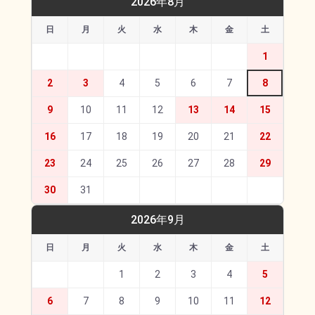
2026年8月
日
月
火
水
木
金
土
1
2
3
4
5
6
7
8
9
10
11
12
13
14
15
16
17
18
19
20
21
22
23
24
25
26
27
28
29
30
31
2026年9月
日
月
火
水
木
金
土
1
2
3
4
5
6
7
8
9
10
11
12