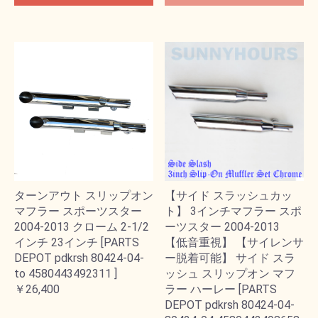
ターンアウト スリップオン
【サイド スラッシュカッ
マフラー スポーツスター
ト】 3インチマフラー スポ
2004-2013 クローム 2-1/2
ーツスター 2004-2013
インチ 23インチ [PARTS
【低音重視】 【サイレンサ
DEPOT pdkrsh 80424-04-
ー脱着可能】 サイド スラ
to 4580443492311 ]
ッシュ スリップオン マフ
￥26,400
ラー ハーレー [PARTS
DEPOT pdkrsh 80424-04-