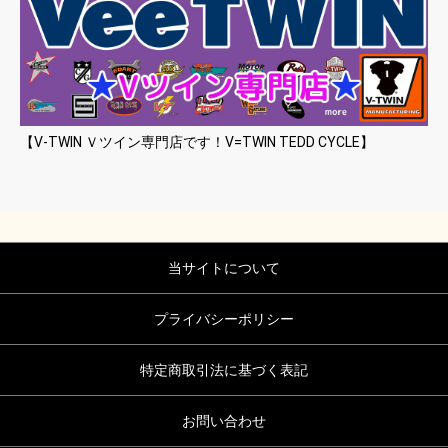
【V-TWIN Ｖツイン専門店です！V=TWIN TEDD CYCLE】
当サイトについて
プライバシーポリシー
特定商取引法に基づく表記
お問い合わせ