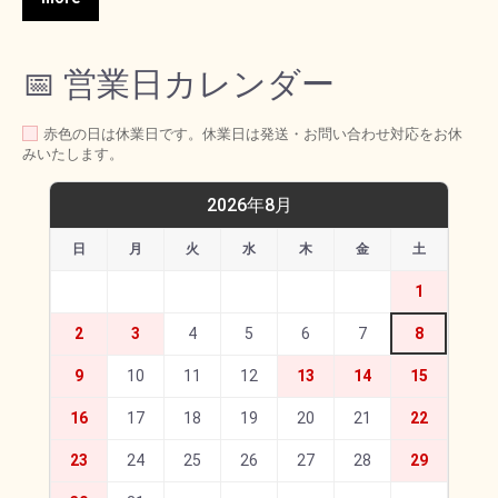
📅 営業日カレンダー
赤色の日は休業日です。休業日は発送・お問い合わせ対応をお休
みいたします。
2026年8月
日
月
火
水
木
金
土
1
2
3
4
5
6
7
8
9
10
11
12
13
14
15
16
17
18
19
20
21
22
23
24
25
26
27
28
29