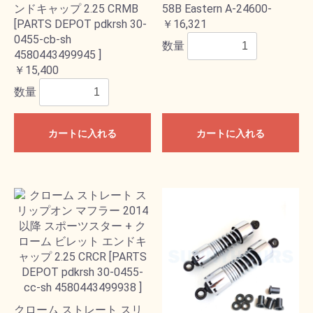
ンドキャップ 2.25 CRMB
58B Eastern A-24600-
[PARTS DEPOT pdkrsh 30-
￥16,321
0455-cb-sh
数量
4580443499945 ]
￥15,400
数量
カートに入れる
カートに入れる
クローム ストレート スリ