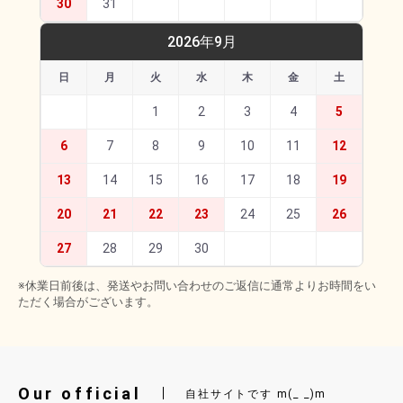
30
31
2026年9月
日
月
火
水
木
金
土
1
2
3
4
5
6
7
8
9
10
11
12
13
14
15
16
17
18
19
20
21
22
23
24
25
26
27
28
29
30
※休業日前後は、発送やお問い合わせのご返信に通常よりお時間をい
ただく場合がございます。
Our official
自社サイトです m(_ _)m