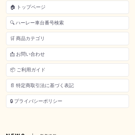
🏠 トップページ
🔍 ハーレー車台番号検索
🛒 商品カテゴリ
📩 お問い合わせ
📦 ご利用ガイド
📄 特定商取引法に基づく表記
🔒 プライバシーポリシー