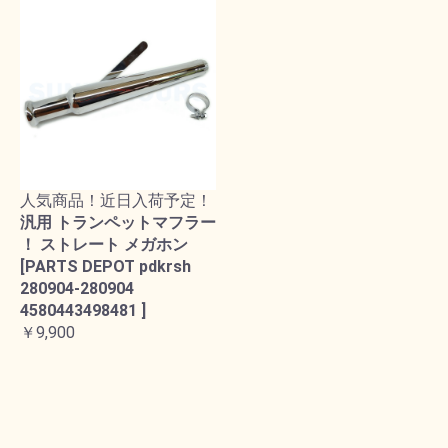
人気商品！近日入荷予定！
汎用 トランペットマフラー
！ ストレート メガホン
[PARTS DEPOT pdkrsh
280904-280904
4580443498481 ]
￥9,900