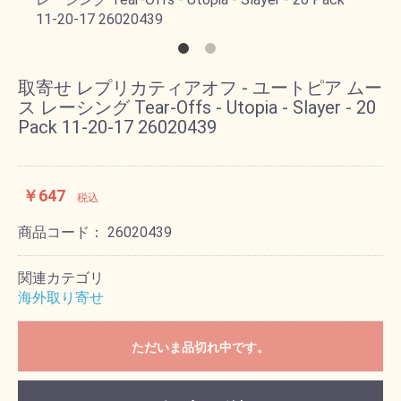
取寄せ レプリカティアオフ - ユートピア ムー
ス レーシング Tear-Offs - Utopia - Slayer - 20
Pack 11-20-17 26020439
￥647
税込
商品コード：
26020439
関連カテゴリ
海外取り寄せ
ただいま品切れ中です。