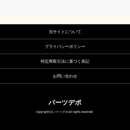
当サイトについて
プライバシーポリシー
特定商取引法に基づく表記
お問い合わせ
パーツデポ
copyright (c) パーツデポ all rights reserved.