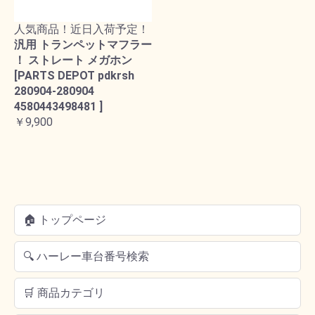
人気商品！近日入荷予定！
汎用 トランペットマフラー
！ ストレート メガホン
[PARTS DEPOT pdkrsh
280904-280904
4580443498481 ]
￥9,900
🏠 トップページ
🔍 ハーレー車台番号検索
🛒 商品カテゴリ