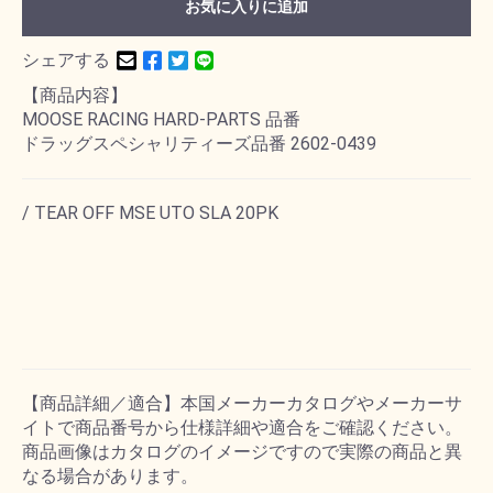
お気に入りに追加
シェアする
【商品内容】
MOOSE RACING HARD-PARTS 品番
ドラッグスペシャリティーズ品番 2602-0439
/ TEAR OFF MSE UTO SLA 20PK
【商品詳細／適合】本国メーカーカタログやメーカーサ
イトで商品番号から仕様詳細や適合をご確認ください。
商品画像はカタログのイメージですので実際の商品と異
なる場合があります。