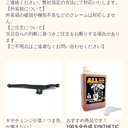
ご連絡ください。弊社指定の方法にて対応いたします。
【外装箱について】
外装箱の破損や梱包不良などのクレームは対応しませ
ん。
【ご注文について】
当店自らの判断に基づきご注文をお断りする場合があり
ます。
【ご不明点はご遠慮なくお問い合わせください】
ギヤチェンジが楽！つま先
おすすめ商品です！
が傷まない！
100％全合成 SYNTHETIC