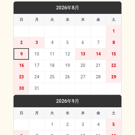
2026年8月
日
月
火
水
木
金
土
1
2
3
4
5
6
7
8
9
10
11
12
13
14
15
16
17
18
19
20
21
22
23
24
25
26
27
28
29
30
31
2026年9月
日
月
火
水
木
金
土
1
2
3
4
5