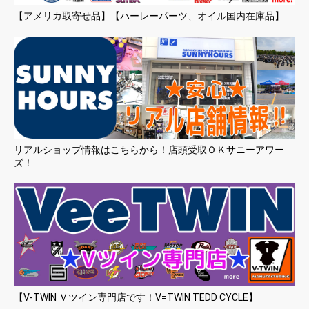
【アメリカ取寄せ品】【ハーレーパーツ、オイル国内在庫品】
リアルショップ情報はこちらから！店頭受取ＯＫサニーアワー
ズ！
【V-TWIN Ｖツイン専門店です！V=TWIN TEDD CYCLE】