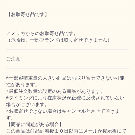
【お取寄せ品です】
アメリカからのお取寄せ品です。
（危険物、一部ブランドは取り寄せできません）
ご注意
※一部容積重量の大きい商品はお取り寄せできない可能
性があります。
※最低注文数量の設定のある商品があります。
※タイミングにより在庫状況が正確に反映されていない
場合がございます。
※お取寄せできない場合はキャンセルとさせて頂きま
す。
【商品に問題がある場合】
この商品は商品到着後１０日以内にメールか掲示板にて