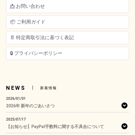
📩 お問い合わせ
📦 ご利用ガイド
📄 特定商取引法に基づく表記
🔒 プライバシーポリシー
NEWS
新着情報
2026/01/01
2026年 新年のごあいさつ
2025/07/17
【お知らせ】PayPal手数料に関する不具合について