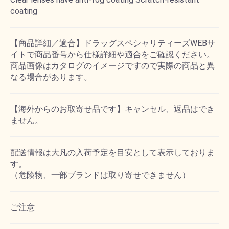
coating
【商品詳細／適合】ドラッグスペシャリティーズWEBサ
イトで商品番号から仕様詳細や適合をご確認ください。
商品画像はカタログのイメージですので実際の商品と異
なる場合があります。
【海外からのお取寄せ品です】キャンセル、返品はでき
ません。
配送情報は大凡の入荷予定を目安として表示しておりま
す。
（危険物、一部ブランドは取り寄せできません）
ご注意