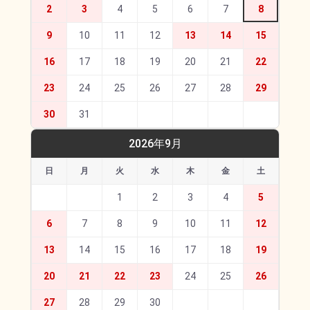
2
3
4
5
6
7
8
9
10
11
12
13
14
15
16
17
18
19
20
21
22
23
24
25
26
27
28
29
30
31
2026年9月
日
月
火
水
木
金
土
1
2
3
4
5
6
7
8
9
10
11
12
13
14
15
16
17
18
19
20
21
22
23
24
25
26
27
28
29
30