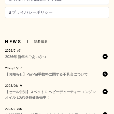
🔒 プライバシーポリシー
NEWS
新着情報
2026/01/01
2026年 新年のごあいさつ
2025/07/17
【お知らせ】PayPal手数料に関する不具合について
2025/06/19
【セール告知】スペクトロ ヘビーデューティー エンジン
オイル 20W50 特価販売中！
2025/01/06