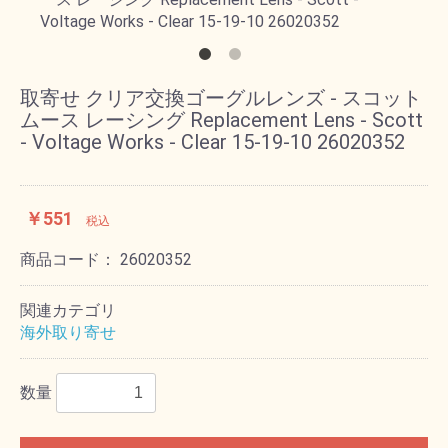
取寄せ クリア交換ゴーグルレンズ - スコット
ムース レーシング Replacement Lens - Scott
- Voltage Works - Clear 15-19-10 26020352
￥551
税込
商品コード：
26020352
関連カテゴリ
海外取り寄せ
数量