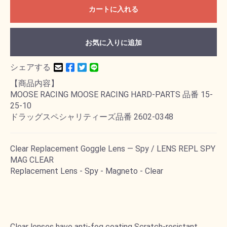
カートに入れる
お気に入りに追加
シェアする
【商品内容】
MOOSE RACING MOOSE RACING HARD-PARTS 品番 15-
25-10
ドラッグスペシャリティーズ品番 2602-0348
Clear Replacement Goggle Lens ― Spy / LENS REPL SPY
MAG CLEAR
Replacement Lens - Spy - Magneto - Clear
Clear lenses have anti-fog coating Scratch-resistant