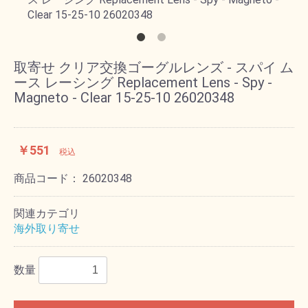
取寄せ クリア交換ゴーグルレンズ - スパイ ム
ース レーシング Replacement Lens - Spy -
Magneto - Clear 15-25-10 26020348
￥551
税込
商品コード：
26020348
関連カテゴリ
海外取り寄せ
数量