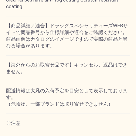
coating
【商品詳細／適合】ドラッグスペシャリティーズWEBサ
イトで商品番号から仕様詳細や適合をご確認ください。
商品画像はカタログのイメージですので実際の商品と異
なる場合があります。
【海外からのお取寄せ品です】キャンセル、返品はでき
ません。
配送情報は大凡の入荷予定を目安として表示しておりま
す。
（危険物、一部ブランドは取り寄せできません）
ご注意