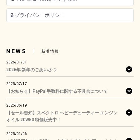
🔒 プライバシーポリシー
NEWS
新着情報
2026/01/01
2026年 新年のごあいさつ
2025/07/17
【お知らせ】PayPal手数料に関する不具合について
2025/06/19
【セール告知】スペクトロ ヘビーデューティー エンジン
オイル 20W50 特価販売中！
2025/01/06