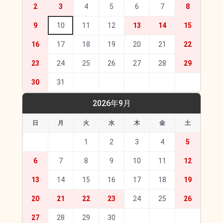
2
3
4
5
6
7
8
9
10
11
12
13
14
15
16
17
18
19
20
21
22
23
24
25
26
27
28
29
30
31
2026年9月
日
月
火
水
木
金
土
1
2
3
4
5
6
7
8
9
10
11
12
13
14
15
16
17
18
19
20
21
22
23
24
25
26
27
28
29
30