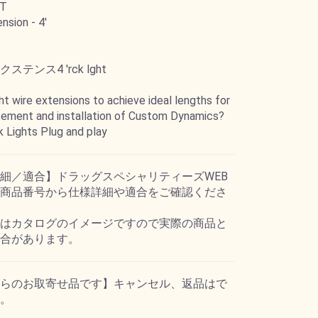
HT
nsion - 4'
テンス4 'rck lght
t wire extensions to achieve ideal lengths for
acement and installation of Custom Dynamics?
 Lights Plug and play
細／適合】ドラッグスペシャリティーズWEB
商品番号から仕様詳細や適合をご確認くださ
はカタログのイメージですので実際の商品と
合があります。
らのお取寄せ品です】キャンセル、返品はで
。