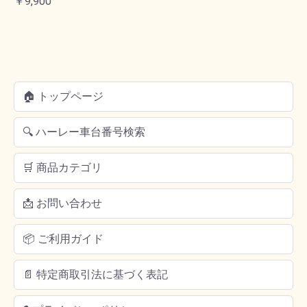
￥9,900
🏠 トップページ
🔍 ハーレー車台番号検索
🛒 商品カテゴリ
📩 お問い合わせ
📦 ご利用ガイド
📄 特定商取引法に基づく表記