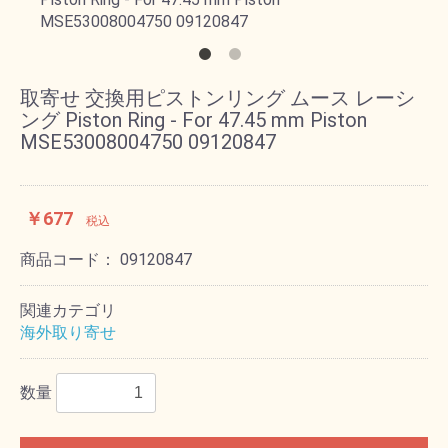
取寄せ 交換用ピストンリング ムース レーシ
ング Piston Ring - For 47.45 mm Piston
MSE53008004750 09120847
￥677
税込
商品コード：
09120847
関連カテゴリ
海外取り寄せ
数量