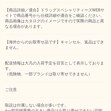
【商品詳細／適合】ドラッグスペシャリティーズWEBサ
イトで商品番号から仕様詳細や適合をご確認ください。
商品画像はカタログのイメージですので実際の商品と異
なる場合があります。
【海外からのお取寄せ品です】キャンセル、返品はでき
ません。
配送情報は大凡の入荷予定を目安として表示しておりま
す。
（危険物、一部ブランドは取り寄せできません）
ご注意
取説は付属しない場合が多いです。
※一部容積重量の大きい商品はお取り寄せできない可能