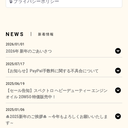
🔒 プライバシーポリシー
NEWS
新着情報
2026/01/01
2026年 新年のごあいさつ
2025/07/17
【お知らせ】PayPal手数料に関する不具合について
2025/06/19
【セール告知】スペクトロ ヘビーデューティー エンジン
オイル 20W50 特価販売中！
2025/01/06
🎍2025新年のご挨拶🎍 ～今年もよろしくお願いいたしま
す～