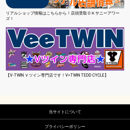
リアルショップ情報はこちらから！店頭受取ＯＫサニーアワー
ズ！
【V-TWIN Ｖツイン専門店です！V=TWIN TEDD CYCLE】
当サイトについて
プライバシーポリシー