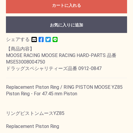
カートに入れる
お気に入りに追加
シェアする
【商品内容】
MOOSE RACING MOOSE RACING HARD-PARTS 品番
MSE53008004750
ドラッグスペシャリティーズ品番 0912-0847
Replacement Piston Ring / RING PISTON MOOSE YZ85
Piston Ring - For 47.45 mm Piston
リングピストンムースYZ85
Replacement Piston Ring