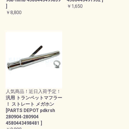
]
￥1,650
￥8,800
人気商品！近日入荷予定！
汎用 トランペットマフラー
！ ストレート メガホン
[PARTS DEPOT pdkrsh
280904-280904
4580443498481 ]