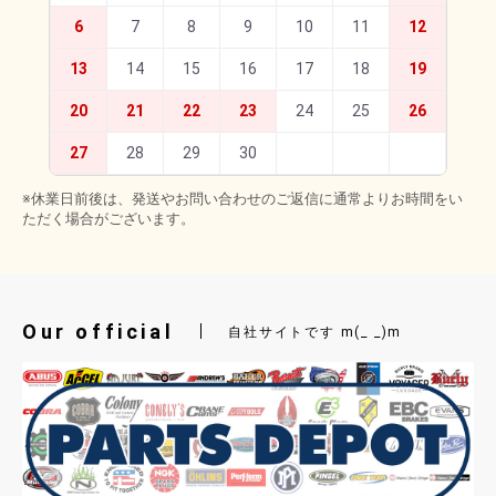
6
7
8
9
10
11
12
13
14
15
16
17
18
19
20
21
22
23
24
25
26
27
28
29
30
※休業日前後は、発送やお問い合わせのご返信に通常よりお時間をい
ただく場合がございます。
Our official
自社サイトです m(_ _)m