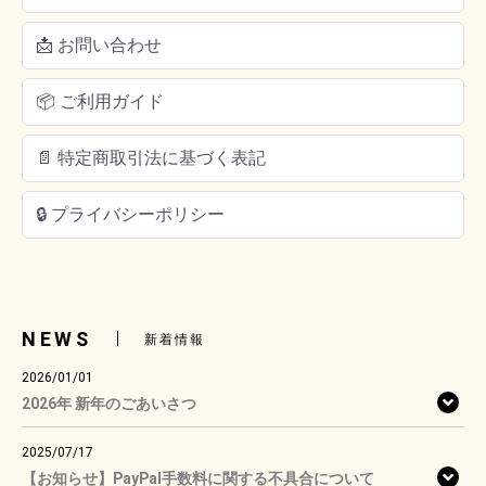
📩 お問い合わせ
📦 ご利用ガイド
📄 特定商取引法に基づく表記
🔒 プライバシーポリシー
NEWS
新着情報
2026/01/01
2026年 新年のごあいさつ
2025/07/17
【お知らせ】PayPal手数料に関する不具合について