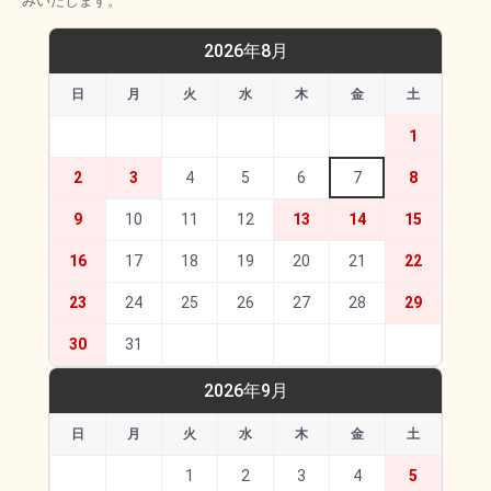
みいたします。
2026年8月
日
月
火
水
木
金
土
1
2
3
4
5
6
7
8
9
10
11
12
13
14
15
16
17
18
19
20
21
22
23
24
25
26
27
28
29
30
31
2026年9月
日
月
火
水
木
金
土
1
2
3
4
5