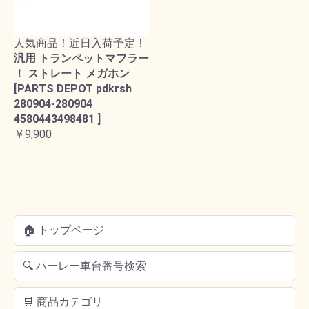
人気商品！近日入荷予定！
汎用 トランペットマフラー
！ ストレート メガホン
[PARTS DEPOT pdkrsh
280904-280904
4580443498481 ]
￥9,900
🏠 トップページ
🔍 ハーレー車台番号検索
🛒 商品カテゴリ