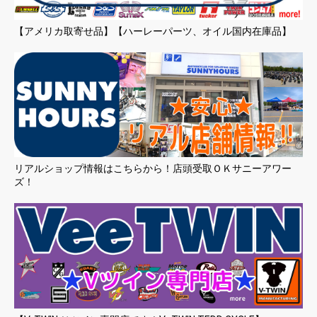
【アメリカ取寄せ品】【ハーレーパーツ、オイル国内在庫品】
リアルショップ情報はこちらから！店頭受取ＯＫサニーアワー
ズ！