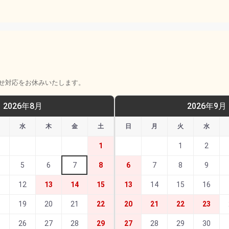
せ対応をお休みいたします。
2026年8月
2026年9月
水
木
金
土
日
月
火
水
1
1
2
5
6
7
8
6
7
8
9
1
12
13
14
15
13
14
15
16
8
19
20
21
22
20
21
22
23
5
26
27
28
29
27
28
29
30