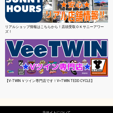
リアルショップ情報はこちらから！店頭受取ＯＫサニーアワー
ズ！
【V-TWIN Ｖツイン専門店です！V=TWIN TEDD CYCLE】
当サイトについて