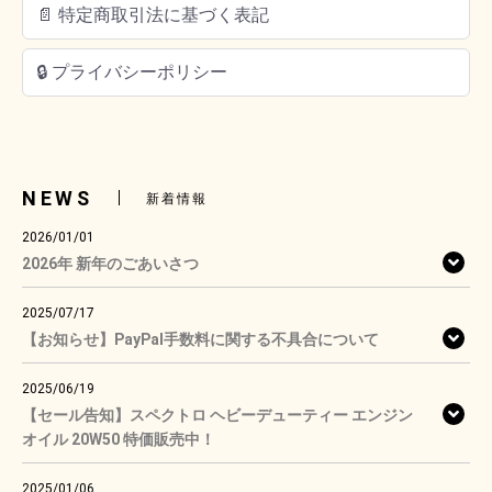
📄 特定商取引法に基づく表記
🔒 プライバシーポリシー
NEWS
新着情報
2026/01/01
2026年 新年のごあいさつ
2025/07/17
【お知らせ】PayPal手数料に関する不具合について
2025/06/19
【セール告知】スペクトロ ヘビーデューティー エンジン
オイル 20W50 特価販売中！
2025/01/06