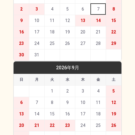
2
3
4
5
6
7
8
9
10
11
12
13
14
15
16
17
18
19
20
21
22
23
24
25
26
27
28
29
30
31
2026年9月
日
月
火
水
木
金
土
1
2
3
4
5
6
7
8
9
10
11
12
13
14
15
16
17
18
19
20
21
22
23
24
25
26