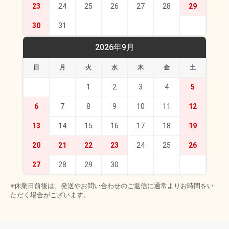
23
24
25
26
27
28
29
30
31
2026年9月
日
月
火
水
木
金
土
1
2
3
4
5
6
7
8
9
10
11
12
13
14
15
16
17
18
19
20
21
22
23
24
25
26
27
28
29
30
※休業日前後は、発送やお問い合わせのご返信に通常よりお時間をい
ただく場合がございます。