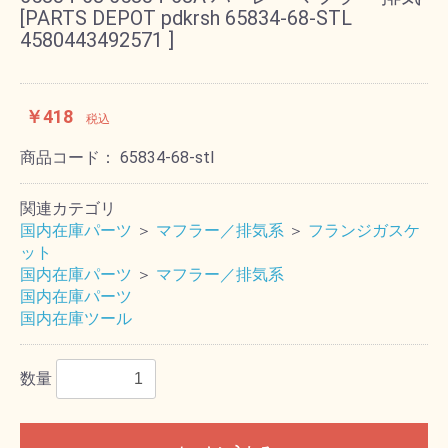
[PARTS DEPOT pdkrsh 65834-68-STL
4580443492571 ]
￥418
税込
商品コード：
65834-68-stl
関連カテゴリ
国内在庫パーツ
＞
マフラー／排気系
＞
フランジガスケ
ット
国内在庫パーツ
＞
マフラー／排気系
国内在庫パーツ
国内在庫ツール
数量