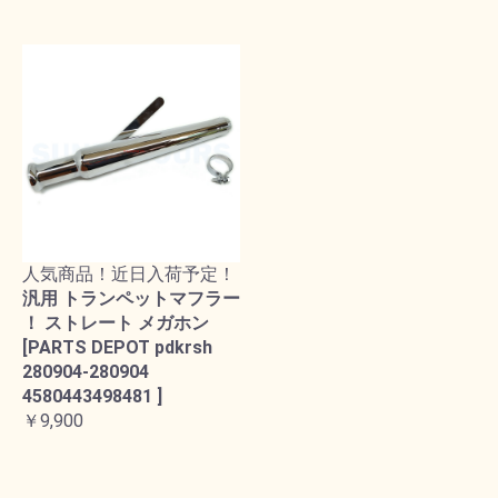
人気商品！近日入荷予定！
汎用 トランペットマフラー
！ ストレート メガホン
[PARTS DEPOT pdkrsh
280904-280904
4580443498481 ]
￥9,900