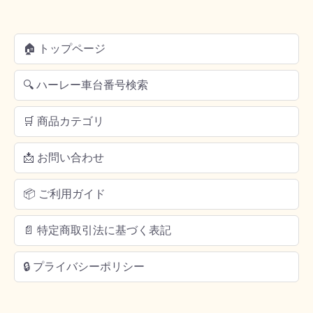
🏠 トップページ
🔍 ハーレー車台番号検索
🛒 商品カテゴリ
📩 お問い合わせ
📦 ご利用ガイド
📄 特定商取引法に基づく表記
🔒 プライバシーポリシー