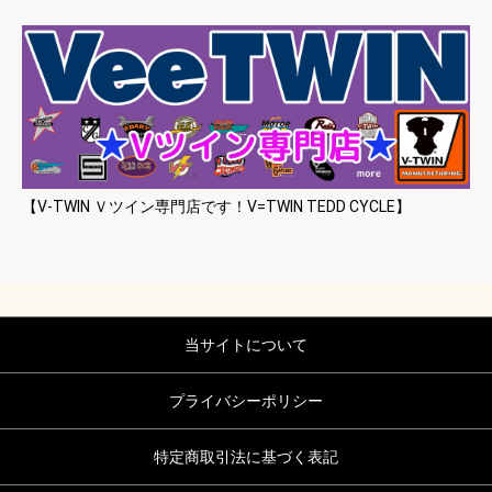
【V-TWIN Ｖツイン専門店です！V=TWIN TEDD CYCLE】
当サイトについて
プライバシーポリシー
特定商取引法に基づく表記