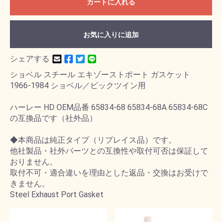
カートに入れる
お気に入りに追加
シェアする
ショベル スチール エキゾーストポート ガスケット
1966-1984 ショベル／ビックツイン用
ハーレー HD OEM品番 65834-68 65834-68A 65834-68C
の互換品です（社外品）
◆本商品は純正タイプ（リプレイス品）です。
他社製品・社外パーツとの互換性や取付可否は保証して
おりません。
取付不可・適合違いを理由とした返品・交換はお受けで
きません。
Steel Exhaust Port Gasket