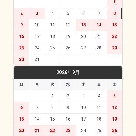
1
2
3
4
5
6
7
8
9
10
11
12
13
14
15
16
17
18
19
20
21
22
23
24
25
26
27
28
29
30
31
2026年9月
日
月
火
水
木
金
土
1
2
3
4
5
6
7
8
9
10
11
12
13
14
15
16
17
18
19
20
21
22
23
24
25
26