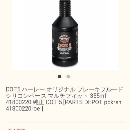
DOT5 ハーレー オリジナル ブレーキフルード
シリコンベース マルチフィット 355ml
41800220 純正 DOT 5 [PARTS DEPOT pdkrsh
41800220-oe ]