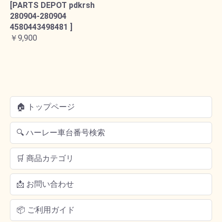
[PARTS DEPOT pdkrsh
280904-280904
4580443498481 ]
￥9,900
🏠 トップページ
🔍 ハーレー車台番号検索
🛒 商品カテゴリ
📩 お問い合わせ
📦 ご利用ガイド