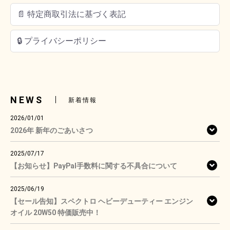
📄 特定商取引法に基づく表記
🔒 プライバシーポリシー
NEWS
新着情報
2026/01/01
2026年 新年のごあいさつ
2025/07/17
【お知らせ】PayPal手数料に関する不具合について
2025/06/19
【セール告知】スペクトロ ヘビーデューティー エンジン
オイル 20W50 特価販売中！