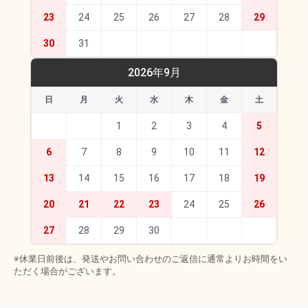
23
24
25
26
27
28
29
30
31
2026年9月
日
月
火
水
木
金
土
1
2
3
4
5
6
7
8
9
10
11
12
13
14
15
16
17
18
19
20
21
22
23
24
25
26
27
28
29
30
※休業日前後は、発送やお問い合わせのご返信に通常よりお時間をい
ただく場合がございます。