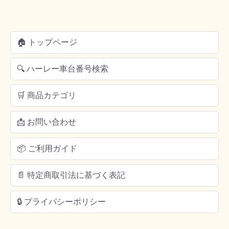
🏠 トップページ
🔍 ハーレー車台番号検索
🛒 商品カテゴリ
📩 お問い合わせ
📦 ご利用ガイド
📄 特定商取引法に基づく表記
🔒 プライバシーポリシー