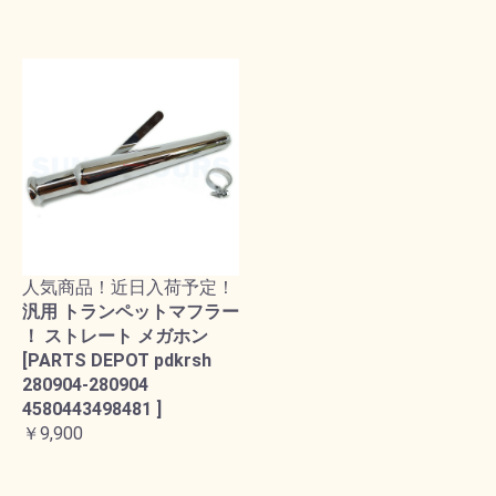
人気商品！近日入荷予定！
汎用 トランペットマフラー
！ ストレート メガホン
[PARTS DEPOT pdkrsh
280904-280904
4580443498481 ]
￥9,900