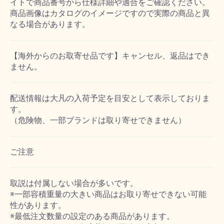
イトで商品番号から仕様詳細や適合をご確認ください。
商品画像はカタログのイメージですので実際の商品と異
なる場合があります。
【海外からのお取寄せ品です】キャンセル、返品はでき
ません。
配送情報は大凡の入荷予定を目安として表示しておりま
す。
（危険物、一部ブランドは取り寄せできません）
ご注意
取説は付属しない場合が多いです。
※一部容積重量の大きい商品はお取り寄せできない可能
性があります。
※最低注文数量の設定のある商品があります。