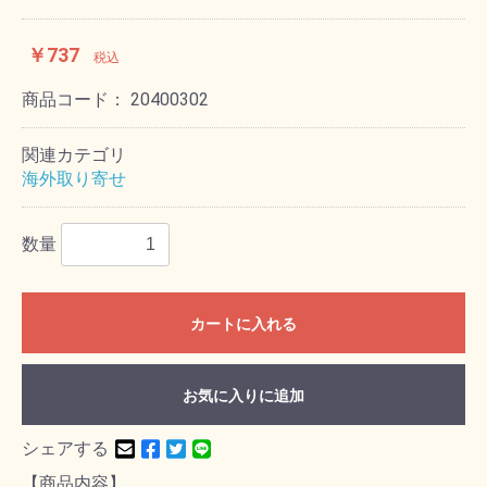
￥737
税込
商品コード：
20400302
関連カテゴリ
海外取り寄せ
数量
カートに入れる
お気に入りに追加
シェアする
【商品内容】