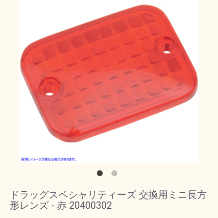
ドラッグスペシャリティーズ 交換用ミニ長方
形レンズ - 赤 20400302