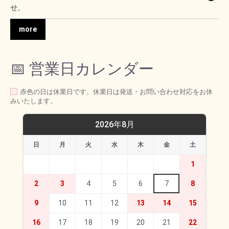
せ、
more
📅 営業日カレンダー
赤色の日は休業日です。休業日は発送・お問い合わせ対応をお休
みいたします。
2026年8月
日
月
火
水
木
金
土
1
2
3
4
5
6
7
8
9
10
11
12
13
14
15
16
17
18
19
20
21
22