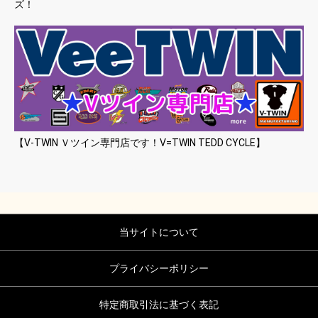
ズ！
【V-TWIN Ｖツイン専門店です！V=TWIN TEDD CYCLE】
当サイトについて
プライバシーポリシー
特定商取引法に基づく表記