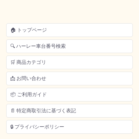
🏠 トップページ
🔍 ハーレー車台番号検索
🛒 商品カテゴリ
📩 お問い合わせ
📦 ご利用ガイド
📄 特定商取引法に基づく表記
🔒 プライバシーポリシー