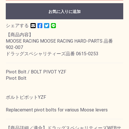
お気に入りに追加
シェアする
【商品内容】
MOOSE RACING MOOSE RACING HARD-PARTS 品番
902-007
ドラッグスペシャリティーズ品番 0615-0253
Pivot Bolt / BOLT PIVOT YZF
Pivot Bolt
ボルトピボットYZF
Replacement pivot bolts for various Moose levers
【商品詳細／適合】ドラッグスペシャリティーズWEBサ