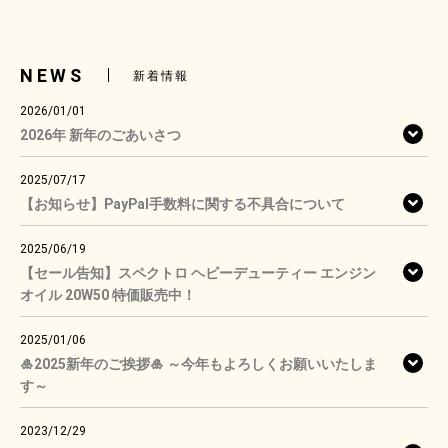
NEWS
新着情報
2026/01/01
2026年 新年のごあいさつ
2025/07/17
【お知らせ】PayPal手数料に関する不具合について
2025/06/19
【セール告知】スペクトロ ヘビーデューティー エンジン
オイル 20W50 特価販売中！
2025/01/06
🎍2025新年のご挨拶🎍 ～今年もよろしくお願いいたしま
す～
2023/12/29