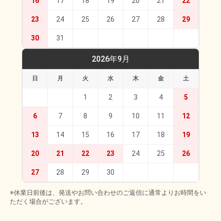
16
17
18
19
20
21
22
23
24
25
26
27
28
29
30
31
2026年9月
日
月
火
水
木
金
土
1
2
3
4
5
6
7
8
9
10
11
12
13
14
15
16
17
18
19
20
21
22
23
24
25
26
27
28
29
30
※休業日前後は、発送やお問い合わせのご返信に通常よりお時間をい
ただく場合がございます。