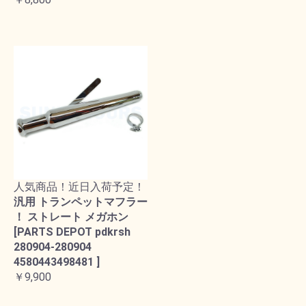
人気商品！近日入荷予定！
汎用 トランペットマフラー
！ ストレート メガホン
[PARTS DEPOT pdkrsh
280904-280904
4580443498481 ]
￥9,900