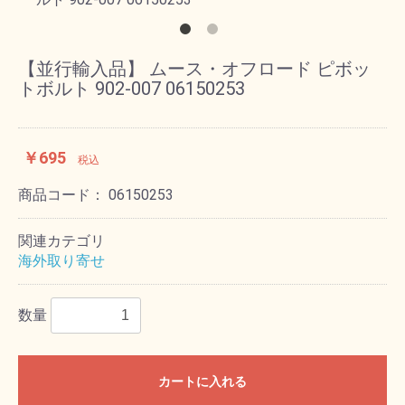
【並行輸入品】 ムース・オフロード ピボッ
トボルト 902-007 06150253
￥695
税込
商品コード：
06150253
関連カテゴリ
海外取り寄せ
数量
カートに入れる