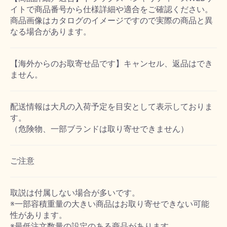
イトで商品番号から仕様詳細や適合をご確認ください。
商品画像はカタログのイメージですので実際の商品と異
なる場合があります。
【海外からのお取寄せ品です】キャンセル、返品はでき
ません。
配送情報は大凡の入荷予定を目安として表示しておりま
す。
（危険物、一部ブランドは取り寄せできません）
ご注意
取説は付属しない場合が多いです。
※一部容積重量の大きい商品はお取り寄せできない可能
性があります。
※最低注文数量の設定のある商品があります。