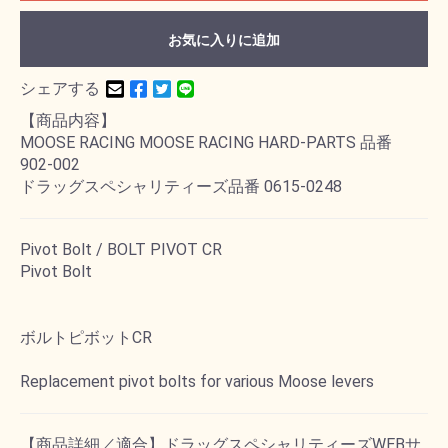
お気に入りに追加
シェアする
【商品内容】
MOOSE RACING MOOSE RACING HARD-PARTS 品番
902-002
ドラッグスペシャリティーズ品番 0615-0248
Pivot Bolt / BOLT PIVOT CR
Pivot Bolt
ボルトピボットCR
Replacement pivot bolts for various Moose levers
【商品詳細／適合】ドラッグスペシャリティーズWEBサ