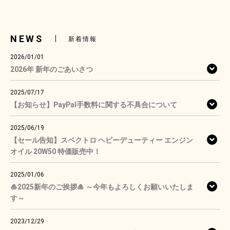
NEWS
新着情報
2026/01/01
2026年 新年のごあいさつ
2025/07/17
【お知らせ】PayPal手数料に関する不具合について
2025/06/19
【セール告知】スペクトロ ヘビーデューティー エンジン
オイル 20W50 特価販売中！
2025/01/06
🎍2025新年のご挨拶🎍 ～今年もよろしくお願いいたしま
す～
2023/12/29