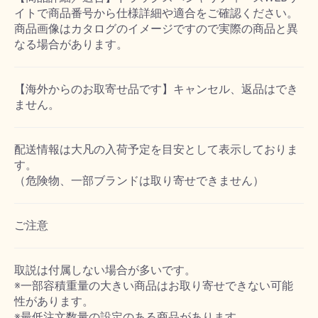
イトで商品番号から仕様詳細や適合をご確認ください。
商品画像はカタログのイメージですので実際の商品と異
なる場合があります。
【海外からのお取寄せ品です】キャンセル、返品はでき
ません。
配送情報は大凡の入荷予定を目安として表示しておりま
す。
（危険物、一部ブランドは取り寄せできません）
ご注意
取説は付属しない場合が多いです。
※一部容積重量の大きい商品はお取り寄せできない可能
性があります。
※最低注文数量の設定のある商品があります。