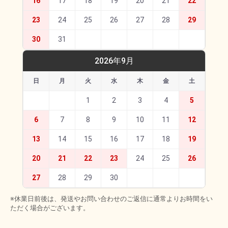
16
17
18
19
20
21
22
23
24
25
26
27
28
29
30
31
2026年9月
日
月
火
水
木
金
土
1
2
3
4
5
6
7
8
9
10
11
12
13
14
15
16
17
18
19
20
21
22
23
24
25
26
27
28
29
30
※休業日前後は、発送やお問い合わせのご返信に通常よりお時間をい
ただく場合がございます。