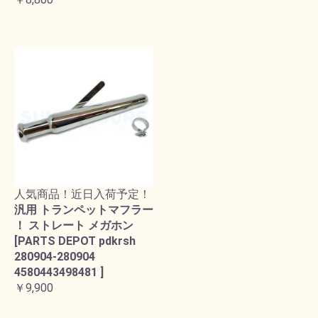
人気商品！近日入荷予定！
汎用 トランペットマフラー
！ ストレート メガホン
[PARTS DEPOT pdkrsh
280904-280904
4580443498481 ]
￥9,900