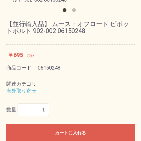
【並行輸入品】 ムース・オフロード ピボッ
トボルト 902-002 06150248
￥695
税込
商品コード：
06150248
関連カテゴリ
海外取り寄せ
数量
カートに入れる