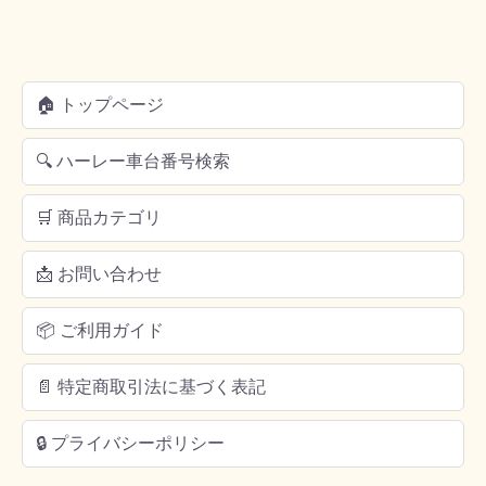
🏠 トップページ
🔍 ハーレー車台番号検索
🛒 商品カテゴリ
📩 お問い合わせ
📦 ご利用ガイド
📄 特定商取引法に基づく表記
🔒 プライバシーポリシー