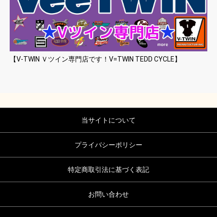
【V-TWIN Ｖツイン専門店です！V=TWIN TEDD CYCLE】
当サイトについて
プライバシーポリシー
特定商取引法に基づく表記
お問い合わせ