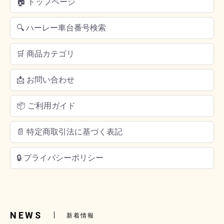
🏠 トップページ
🔍 ハーレー車台番号検索
🛒 商品カテゴリ
📩 お問い合わせ
📦 ご利用ガイド
📄 特定商取引法に基づく表記
🔒 プライバシーポリシー
NEWS
新着情報