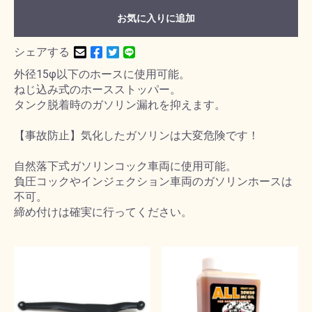
お気に入りに追加
シェアする
外径15φ以下のホースに使用可能。
ねじ込み式のホースストッパー。
タンク脱着時のガソリン漏れを抑えます。
【事故防止】気化したガソリンは大変危険です！
自然落下式ガソリンコック車両に使用可能。
負圧コックやインジェクション車両のガソリンホースは
不可。
締め付けは確実に行ってください。