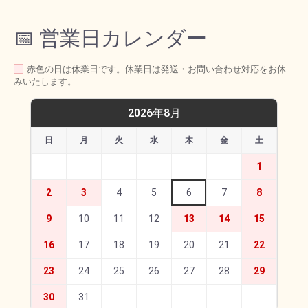
📅 営業日カレンダー
赤色の日は休業日です。休業日は発送・お問い合わせ対応をお休
みいたします。
2026年8月
日
月
火
水
木
金
土
1
2
3
4
5
6
7
8
9
10
11
12
13
14
15
16
17
18
19
20
21
22
23
24
25
26
27
28
29
30
31