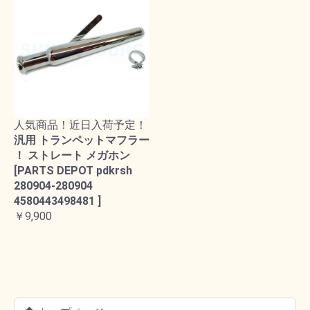
人気商品！近日入荷予定！
汎用 トランペットマフラー
！ ストレート メガホン
[PARTS DEPOT pdkrsh
280904-280904
4580443498481 ]
￥9,900