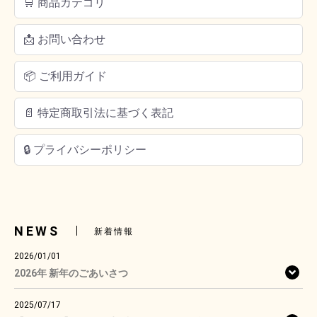
🛒 商品カテゴリ
📩 お問い合わせ
📦 ご利用ガイド
📄 特定商取引法に基づく表記
🔒 プライバシーポリシー
NEWS
新着情報
2026/01/01
2026年 新年のごあいさつ
2025/07/17