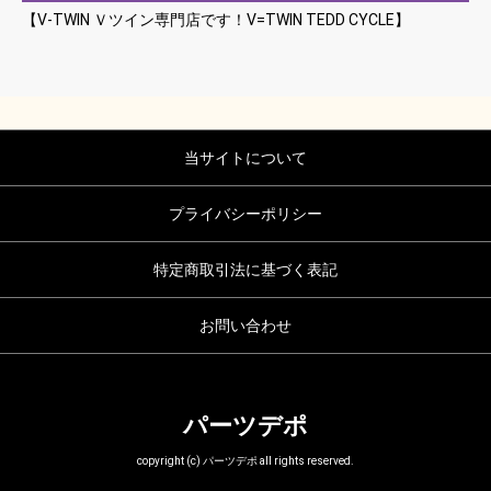
【V-TWIN Ｖツイン専門店です！V=TWIN TEDD CYCLE】
当サイトについて
プライバシーポリシー
特定商取引法に基づく表記
お問い合わせ
パーツデポ
copyright (c) パーツデポ all rights reserved.