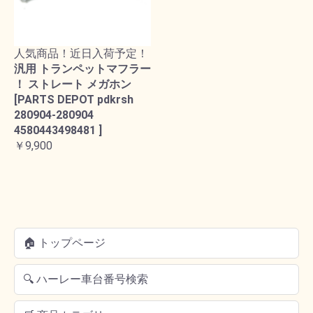
人気商品！近日入荷予定！
汎用 トランペットマフラー
！ ストレート メガホン
[PARTS DEPOT pdkrsh
280904-280904
4580443498481 ]
￥9,900
🏠 トップページ
🔍 ハーレー車台番号検索