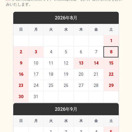
みいたします。
2026年8月
日
月
火
水
木
金
土
1
2
3
4
5
6
7
8
9
10
11
12
13
14
15
16
17
18
19
20
21
22
23
24
25
26
27
28
29
30
31
2026年9月
日
月
火
水
木
金
土
1
2
3
4
5