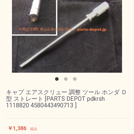
キャブ エアスクリュー 調整 ツール ホンダ Ｄ
型 ストレート [PARTS DEPOT pdkrsh
1118820 4580443490713 ]
￥1,386
税込