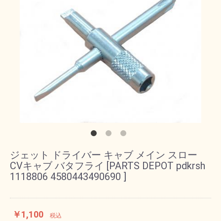
ジェット ドライバー キャブ メイン スロー
CVキャブ バタフライ [PARTS DEPOT pdkrsh
1118806 4580443490690 ]
￥1,100
税込