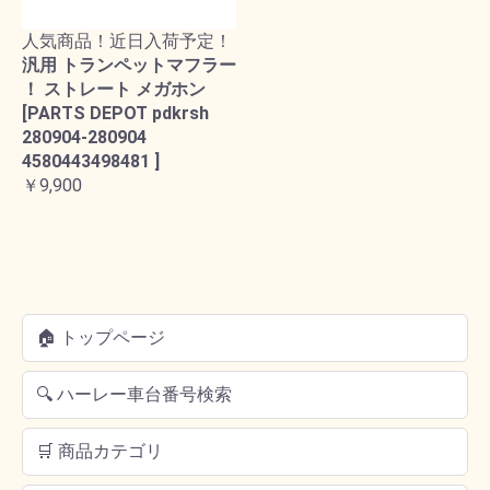
人気商品！近日入荷予定！
汎用 トランペットマフラー
！ ストレート メガホン
[PARTS DEPOT pdkrsh
280904-280904
4580443498481 ]
￥9,900
🏠 トップページ
🔍 ハーレー車台番号検索
🛒 商品カテゴリ