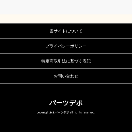
当サイトについて
プライバシーポリシー
特定商取引法に基づく表記
お問い合わせ
パーツデポ
copyright (c) パーツデポ all rights reserved.