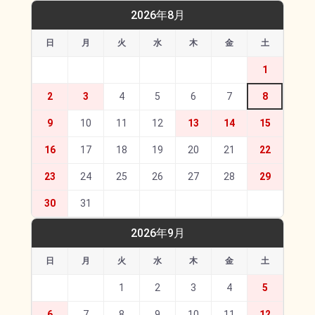
2026年8月
日
月
火
水
木
金
土
1
2
3
4
5
6
7
8
9
10
11
12
13
14
15
16
17
18
19
20
21
22
23
24
25
26
27
28
29
30
31
2026年9月
日
月
火
水
木
金
土
1
2
3
4
5
6
7
8
9
10
11
12