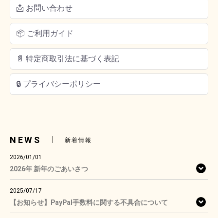
📩 お問い合わせ
📦 ご利用ガイド
📄 特定商取引法に基づく表記
🔒 プライバシーポリシー
NEWS
新着情報
2026/01/01
2026年 新年のごあいさつ
2025/07/17
【お知らせ】PayPal手数料に関する不具合について