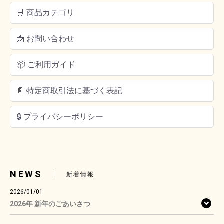
🛒 商品カテゴリ
📩 お問い合わせ
📦 ご利用ガイド
📄 特定商取引法に基づく表記
🔒 プライバシーポリシー
NEWS
新着情報
2026/01/01
2026年 新年のごあいさつ