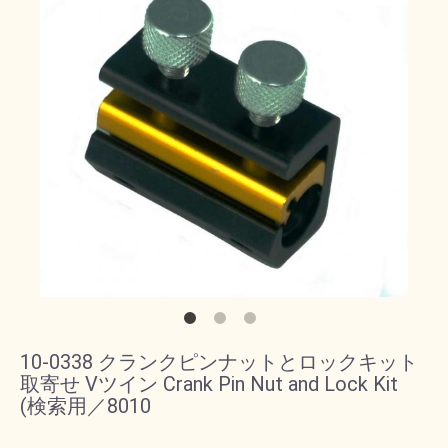
10-0338 クランクピンナットとロックキット
取寄せ Vツイン Crank Pin Nut and Lock Kit
(検索用／8010