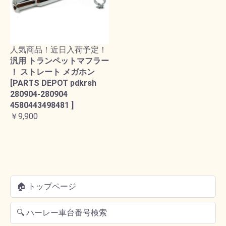
人気商品！近日入荷予定！
汎用 トランペットマフラー
！ ストレート メガホン
[PARTS DEPOT pdkrsh
280904-280904
4580443498481 ]
￥9,900
🏠 トップページ
🔍 ハーレー車台番号検索