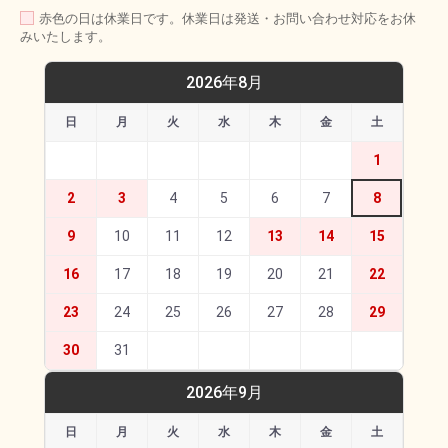
赤色の日は休業日です。休業日は発送・お問い合わせ対応をお休
みいたします。
2026年8月
日
月
火
水
木
金
土
1
2
3
4
5
6
7
8
9
10
11
12
13
14
15
16
17
18
19
20
21
22
23
24
25
26
27
28
29
30
31
2026年9月
日
月
火
水
木
金
土