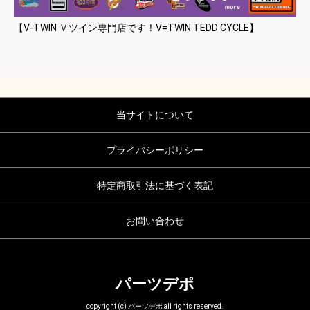
【V-TWIN Ｖツイン専門店です！V=TWIN TEDD CYCLE】
当サイトについて
プライバシーポリシー
特定商取引法に基づく表記
お問い合わせ
パーツデポ
copyright (c) パーツデポ all rights reserved.