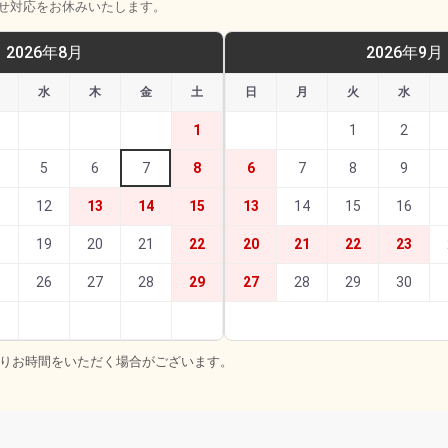
せ対応をお休みいたします。
2026年8月
2026年9月
水
木
金
土
日
月
火
水
1
1
2
5
6
7
8
6
7
8
9
1
12
13
14
15
13
14
15
16
8
19
20
21
22
20
21
22
23
5
26
27
28
29
27
28
29
30
よりお時間をいただく場合がございます。