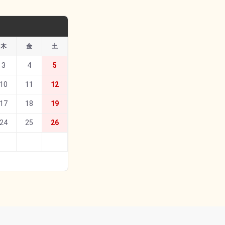
木
金
土
3
4
5
10
11
12
17
18
19
24
25
26