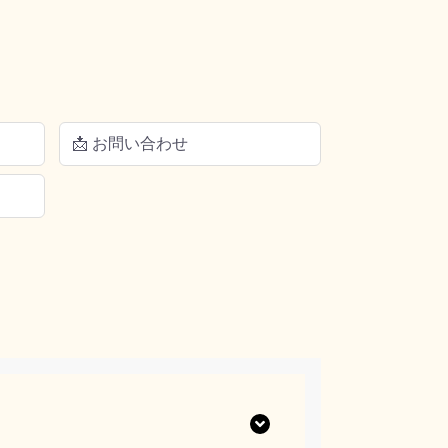
📩 お問い合わせ