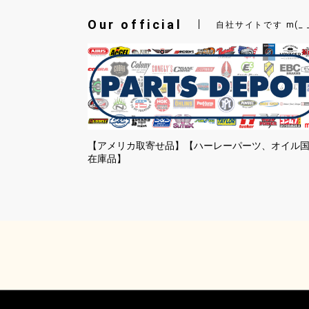
Our official
自社サイトです m(_ 
【アメリカ取寄せ品】【ハーレーパーツ、オイル
在庫品】