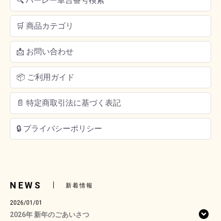
🔍 ハーレー車台番号検索
🛒 商品カテゴリ
📩 お問い合わせ
📦 ご利用ガイド
📄 特定商取引法に基づく表記
🔒 プライバシーポリシー
NEWS
新着情報
2026/01/01
2026年 新年のごあいさつ