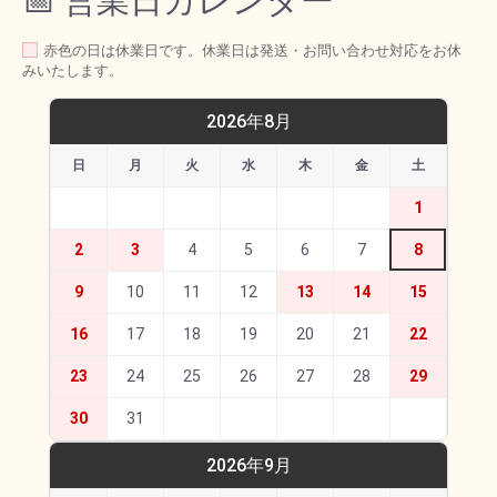
📅 営業日カレンダー
赤色の日は休業日です。休業日は発送・お問い合わせ対応をお休
みいたします。
2026年8月
日
月
火
水
木
金
土
1
2
3
4
5
6
7
8
9
10
11
12
13
14
15
16
17
18
19
20
21
22
23
24
25
26
27
28
29
30
31
2026年9月