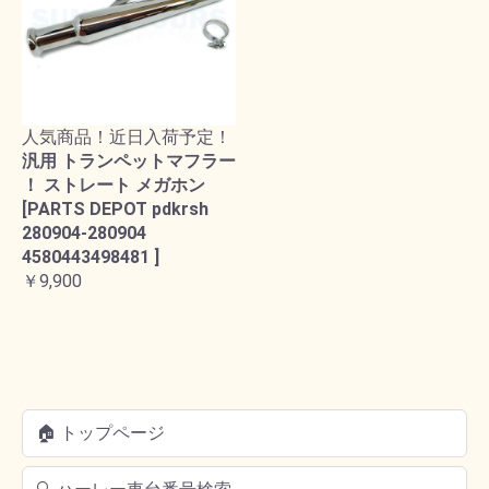
人気商品！近日入荷予定！
汎用 トランペットマフラー
！ ストレート メガホン
[PARTS DEPOT pdkrsh
280904-280904
4580443498481 ]
￥9,900
🏠 トップページ