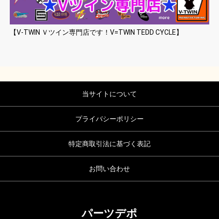
【V-TWIN Ｖツイン専門店です！V=TWIN TEDD CYCLE】
当サイトについて
プライバシーポリシー
特定商取引法に基づく表記
お問い合わせ
パーツデポ