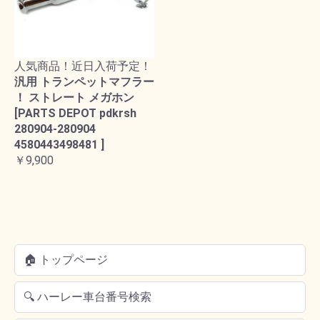
人気商品！近日入荷予定！
汎用 トランペットマフラー
！ ストレート メガホン
[PARTS DEPOT pdkrsh
280904-280904
4580443498481 ]
￥9,900
🏠 トップページ
🔍 ハーレー車台番号検索