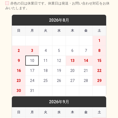
赤色の日は休業日です。休業日は発送・お問い合わせ対応をお休
みいたします。
2026年8月
日
月
火
水
木
金
土
1
2
3
4
5
6
7
8
9
10
11
12
13
14
15
16
17
18
19
20
21
22
23
24
25
26
27
28
29
30
31
2026年9月
日
月
火
水
木
金
土