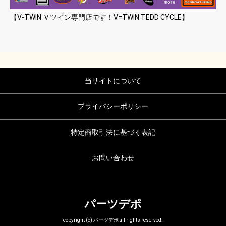
【V-TWIN Ｖツイン専門店です！V=TWIN TEDD CYCLE】
当サイトについて
プライバシーポリシー
特定商取引法に基づく表記
お問い合わせ
パーツデポ
copyright (c) パーツデポ all rights reserved.