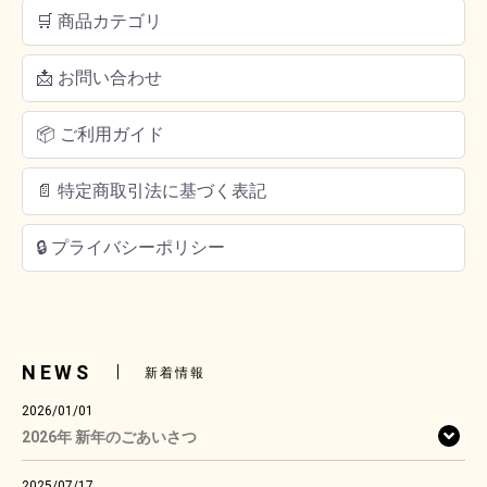
🛒 商品カテゴリ
📩 お問い合わせ
📦 ご利用ガイド
📄 特定商取引法に基づく表記
🔒 プライバシーポリシー
NEWS
新着情報
2026/01/01
2026年 新年のごあいさつ
2025/07/17