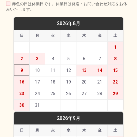
赤色の日は休業日です。休業日は発送・お問い合わせ対応をお休
みいたします。
2026年8月
日
月
火
水
木
金
土
1
2
3
4
5
6
7
8
9
10
11
12
13
14
15
16
17
18
19
20
21
22
23
24
25
26
27
28
29
30
31
2026年9月
日
月
火
水
木
金
土