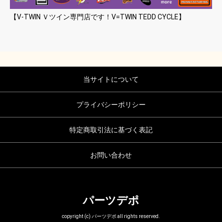
【V-TWIN Ｖツイン専門店です！V=TWIN TEDD CYCLE】
当サイトについて
プライバシーポリシー
特定商取引法に基づく表記
お問い合わせ
パーツデポ
copyright (c) パーツデポ all rights reserved.