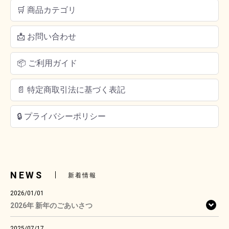
🛒 商品カテゴリ
📩 お問い合わせ
📦 ご利用ガイド
📄 特定商取引法に基づく表記
🔒 プライバシーポリシー
NEWS
新着情報
2026/01/01
2026年 新年のごあいさつ
2025/07/17