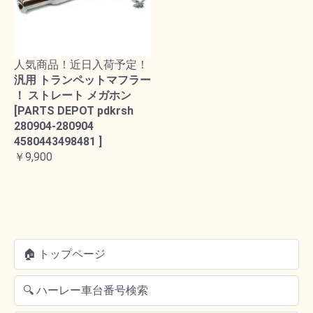
人気商品！近日入荷予定！
汎用 トランペットマフラー
！ ストレート メガホン
[PARTS DEPOT pdkrsh
280904-280904
4580443498481 ]
￥9,900
🏠 トップページ
🔍 ハーレー車台番号検索