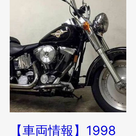
【車両情報】1998