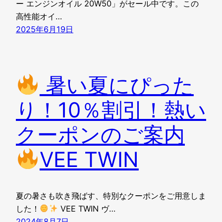
ー エンジンオイル 20W50」がセール中です。この
高性能オイ…
2025年6月19日
暑い夏にぴった
り！10％割引！熱い
クーポンのご案内
VEE TWIN
夏の暑さも吹き飛ばす、特別なクーポンをご用意しま
した！
VEE TWIN ヴ…
2024年8月7日