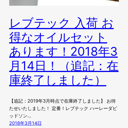
レブテック 入荷 お
得なオイルセット
あります！2018年3
月14日！（追記：在
庫終了しました）
【追記：2019年3月時点で在庫終了しました】 お待
たせいたしました！ 定番！レブテック ハーレーダビ
ッドソン…
2018年3月14日