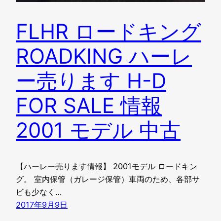
FLHR ロードキング
ROADKING ハーレ
ー売ります H-D
FOR SALE 情報
2001 モデル 中古
【ハーレー売ります情報】 2001モデル ロードキン
グ。 室内保管（ガレージ保管）車両のため、各部サ
ビも少なく…
2017年9月9日