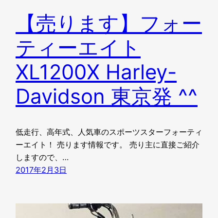
【売ります】フォー
ティーエイト
XL1200X Harley-
Davidson 東京発 ^^
低走行、高年式、人気車のスポーツスターフォーティ
ーエイト！ 売ります情報です。 売り主に直接ご紹介
しますので、…
2017年2月3日