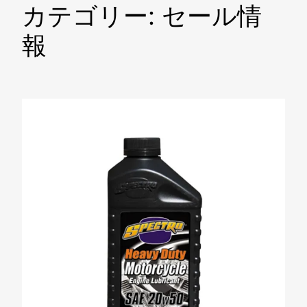
カテゴリー:
セール情
報