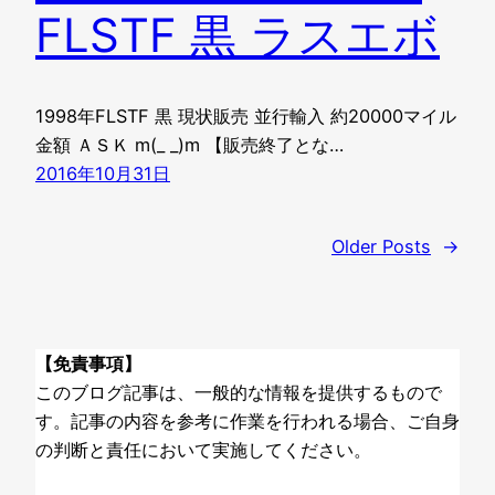
FLSTF 黒 ラスエボ
1998年FLSTF 黒 現状販売 並行輸入 約20000マイル
金額 ＡＳＫ m(_ _)m 【販売終了とな…
2016年10月31日
Older Posts
→
【免責事項】
このブログ記事は、一般的な情報を提供するもので
す。記事の内容を参考に作業を行われる場合、ご自身
の判断と責任において実施してください。