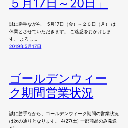
５月17日～20日」
誠に勝手ながら、 5月17日（金）～２０日（月） は
休業とさせていただきます。 ご迷惑をおかけしま
す。 よろし…
2019年5月17日
ゴールデンウィー
ク期間営業状況
誠に勝手ながら、ゴールデンウィーク期間の営業状況
は次の通りとなります。 4/27(土) 一部商品のみ発送