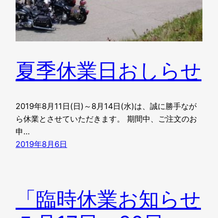
夏季休業日おしらせ
2019年8月11日(日)～8月14日(水)は、誠に勝手なが
ら休業とさせていただきます。 期間中、ご注文のお
申…
2019年8月6日
「臨時休業お知らせ