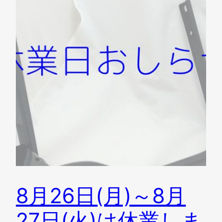
8月26日(月)～8月
27日(火)は休業しま