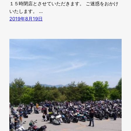
１５時閉店とさせていただきます。 ご迷惑をおかけ
いたします。 …
2019年8月19日