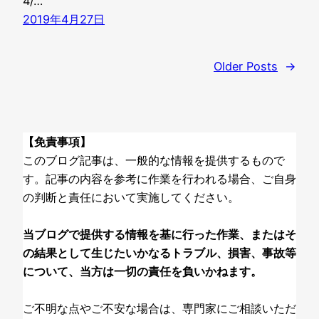
4/…
2019年4月27日
Older Posts
→
【免責事項】
このブログ記事は、一般的な情報を提供するもので
す。記事の内容を参考に作業を行われる場合、ご自身
の判断と責任において実施してください。
当ブログで提供する情報を基に行った作業、またはそ
の結果として生じたいかなるトラブル、損害、事故等
について、当方は一切の責任を負いかねます。
ご不明な点やご不安な場合は、専門家にご相談いただ