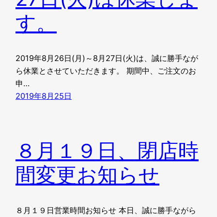
す。
2019年8月26日(月)～8月27日(火)は、誠に勝手なが
ら休業とさせていただきます。 期間中、ご注文のお
申…
2019年8月25日
８月１９日、閉店時
間変更お知らせ
８月１９日営業時間お知らせ 本日、誠に勝手ながら