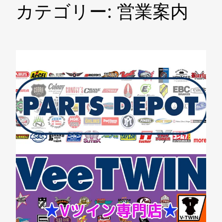
カテゴリー:
営業案内