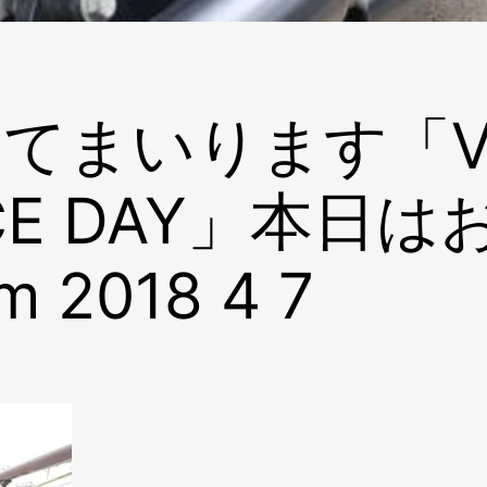
てまいります「VI
NCE DAY」本
 2018 4 7