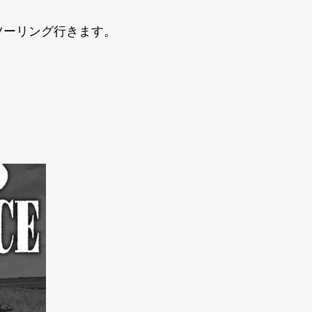
ツーリング行きます。