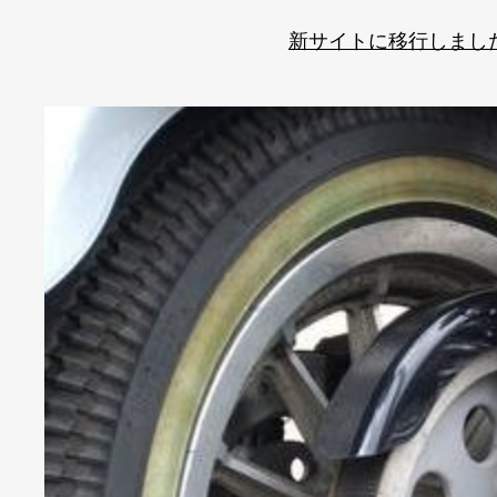
新サイトに移行しまし