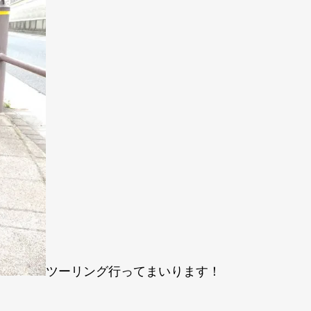
ツーリング行ってまいります！