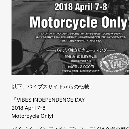
以下、バイブスサイトからの転載。
「VIBES INDEPENDENCE DAY」
2018 April 7-8
Motorcycle Only!