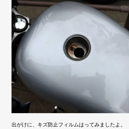
出がけに、キズ防止フィルムはってみましたよ。