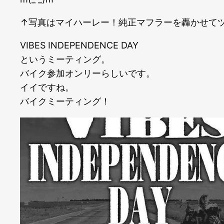
↑写真はマイハーレー！純正マフラーを轟かせて
VIBES INDEPENDENCE DAY
というミーティング。
バイク参加オンリーらしいです。
イイですね。
バイクミーティング！