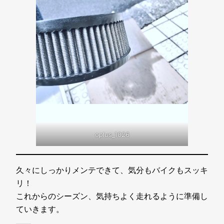
oplus_1026
久々にしっかりメンテできて、気分もバイクもスッキ
リ！
これからのシーズン、気持ちよく走れるように準備し
ていきます。