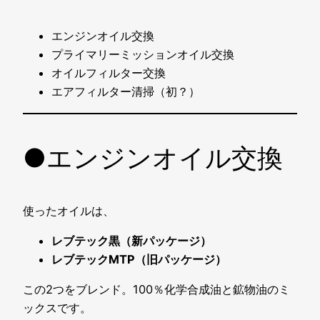
エンジンオイル交換
プライマリーミッションオイル交換
オイルフィルター交換
エアフィルター清掃（初？）
●エンジンオイル交換
使ったオイルは、
レブテック黒（新パッケージ）
レブテックMTP（旧パッケージ）
この2つをブレンド。100％化学合成油と鉱物油のミ
ックスです。