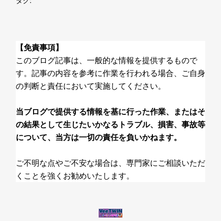
タグ:
【免責事項】
このブログ記事は、一般的な情報を提供するもので
す。記事の内容を参考に作業を行われる場合、ご自身
の判断と責任において実施してください。
当ブログで提供する情報を基に行った作業、またはそ
の結果として生じたいかなるトラブル、損害、事故等
について、当方は一切の責任を負いかねます。
ご不明な点やご不安な場合は、専門家にご相談いただ
くことを強くお勧めいたします。