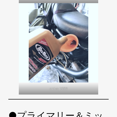
oplus_1058
●プライマリー＆ミッ