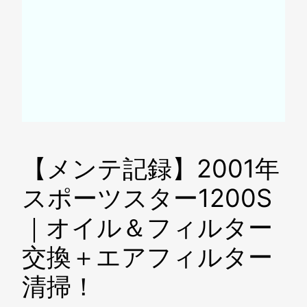
【メンテ記録】2001年
スポーツスター1200S
｜オイル＆フィルター
交換＋エアフィルター
清掃！